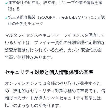
運営会社の所在地、設立年、グループ企業の情報を確
認する
第三者監査機関（eCOGRA、iTech Labsなど）による認
証の有無をチェック
マルタライセンスやキュラソーライセンスを保有して
いるサイトは、プレイヤー資金の分別管理や定期的な
監査が義務付けられているため、カジノ 安全性の面
で高い信頼性があります。
セキュリティ対策と個人情報保護の基準
オンラインカジノでは金銭のやり取りが発生するた
め、技術的なセキュリティ対策は極めて重要です。信
頼できるサイトが導入すべきセキュリティ基準には、
以下のようなものがあります。