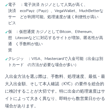
電子
：電子決済 カジノとして人気が高く、
決済
ecoPayz（Payz）、VegaWallet、MuchBetterな
サー
どが利用可能。処理速度が速く利便性が高い
ビス
仮
：仮想通貨 カジノとしてBitcoin、Ethereum、
想
Litecoinなどに対応するサイトが増加。匿名性が高
通
く手数料が低い
貨
クレジッ
：VISA、Mastercardで入金可能（出金は別
トカード
の方法が必要な場合が多い）
入出金方法を選ぶ際は、手数料、処理速度、最低・最
大入出金額、そして本人確認（KYC）の要件を総合的
に検討することが大切です。特に出金の処理速度はサ
イトによって大きく異なり、即時から数営業日かかる
場合があります。