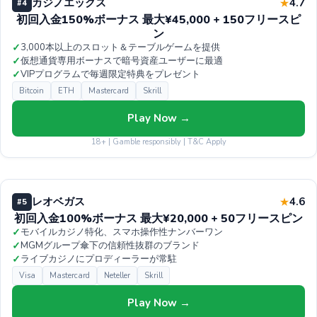
カジノエックス
4.7
★
#4
初回入金150%ボーナス 最大¥45,000 + 150フリースピ
ン
✓
3,000本以上のスロット＆テーブルゲームを提供
✓
仮想通貨専用ボーナスで暗号資産ユーザーに最適
✓
VIPプログラムで毎週限定特典をプレゼント
Bitcoin
ETH
Mastercard
Skrill
Play Now →
18+ | Gamble responsibly | T&C Apply
レオベガス
4.6
★
#5
初回入金100%ボーナス 最大¥20,000 + 50フリースピン
✓
モバイルカジノ特化、スマホ操作性ナンバーワン
✓
MGMグループ傘下の信頼性抜群のブランド
✓
ライブカジノにプロディーラーが常駐
Visa
Mastercard
Neteller
Skrill
Play Now →