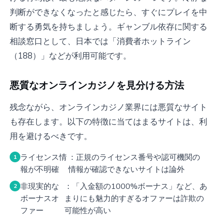
判断ができなくなったと感じたら、すぐにプレイを中
断する勇気を持ちましょう。ギャンブル依存に関する
相談窓口として、日本では「消費者ホットライン
（188）」などが利用可能です。
悪質なオンラインカジノを見分ける方法
残念ながら、オンラインカジノ業界には悪質なサイト
も存在します。以下の特徴に当てはまるサイトは、利
用を避けるべきです。
ライセンス情
：正規のライセンス番号や認可機関の
報が不明確
情報が確認できないサイトは論外
非現実的な
：「入金額の1000%ボーナス」など、あ
ボーナスオ
まりにも魅力的すぎるオファーは詐欺の
ファー
可能性が高い