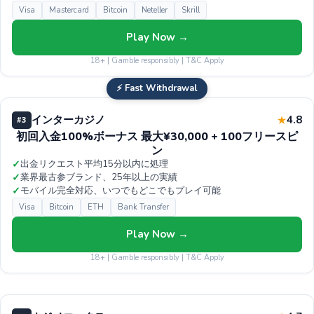
Visa
Mastercard
Bitcoin
Neteller
Skrill
Play Now →
18+ | Gamble responsibly | T&C Apply
⚡ Fast Withdrawal
インターカジノ
4.8
★
#3
初回入金100%ボーナス 最大¥30,000 + 100フリースピ
ン
✓
出金リクエスト平均15分以内に処理
✓
業界最古参ブランド、25年以上の実績
✓
モバイル完全対応、いつでもどこでもプレイ可能
Visa
Bitcoin
ETH
Bank Transfer
Play Now →
18+ | Gamble responsibly | T&C Apply