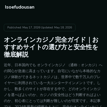
Isoefudousan
Published: May 17, 2026
·
Updated: May 18, 2026
オンラインカジノ完全ガイド｜お
すすめサイトの選び方と安全性を
徹底解説
近年、日本国内でも オンラインカジノ （通称：オンカジ）へ
の関心が急速に高まっています。自宅にいながら本格的なカ
ジノ体験ができるネットカジノは、世界中で数千万人のプレ
イヤーに利用されている一大エンターテインメントです。し
かし、数多くのサイトが存在する中で、どのオンラインカジ
ノを選べばよいのか、カジノの安全性はどう判断すればよい
のか、初心者にとっては判断が難しいのが現実です。本記事
では、2024年最新の情報をもとに、安全なオンラインカジノ