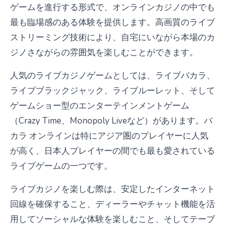
ゲームを進行する形式で、オンラインカジノの中でも
最も臨場感のある体験を提供します。高画質のライブ
ストリーミング技術により、自宅にいながら本場のカ
ジノさながらの雰囲気を楽しむことができます。
人気のライブカジノゲームとしては、ライブバカラ、
ライブブラックジャック、ライブルーレット、そして
ゲームショー型のエンターテインメントゲーム
（Crazy Time、Monopoly Liveなど）があります。バ
カラ オンラインは特にアジア圏のプレイヤーに人気
が高く、日本人プレイヤーの間でも最も愛されている
ライブゲームの一つです。
ライブカジノを楽しむ際は、安定したインターネット
回線を確保すること、ディーラーやチャット機能を活
用してソーシャルな体験を楽しむこと、そしてテーブ