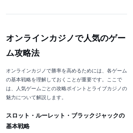
オンラインカジノで人気のゲー
ム攻略法
オンラインカジノで勝率を高めるためには、各ゲーム
の基本戦略を理解しておくことが重要です。ここで
は、人気ゲームごとの攻略ポイントとライブカジノの
魅力について解説します。
スロット・ルーレット・ブラックジャックの
基本戦略