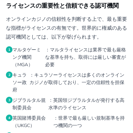
ライセンスの重要性と信頼できる認可機関
オンラインカジノの信頼性を判断する上で、最も重要
な指標がライセンスの有無です。世界的に権威のある
認可機関としては、以下が挙げられます。
マルタゲーミ
：マルタライセンスは業界で最も厳格
ング機関
な基準を持ち、取得には厳しい審査が
（MGA）
必要
キュラ
：キュラソーライセンスは多くのオンライン
ソー政
カジノが取得しており、一定の信頼性を担保
府
ジブラルタル規
：英国領ジブラルタルが発行する高
制委員会
水準のライセンス
英国賭博委員会
：世界で最も厳しい規制基準を持
（UKGC）
つ機関の一つ