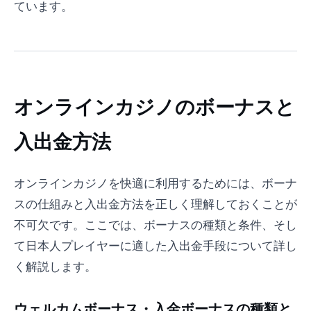
ています。
オンラインカジノのボーナスと
入出金方法
オンラインカジノを快適に利用するためには、ボーナ
スの仕組みと入出金方法を正しく理解しておくことが
不可欠です。ここでは、ボーナスの種類と条件、そし
て日本人プレイヤーに適した入出金手段について詳し
く解説します。
ウェルカムボーナス・入金ボーナスの種類と