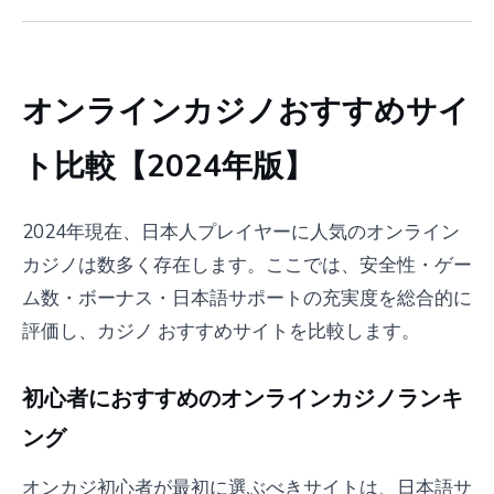
オンラインカジノおすすめサイ
ト比較【2024年版】
2024年現在、日本人プレイヤーに人気のオンライン
カジノは数多く存在します。ここでは、安全性・ゲー
ム数・ボーナス・日本語サポートの充実度を総合的に
評価し、カジノ おすすめサイトを比較します。
初心者におすすめのオンラインカジノランキ
ング
オンカジ初心者が最初に選ぶべきサイトは、日本語サ