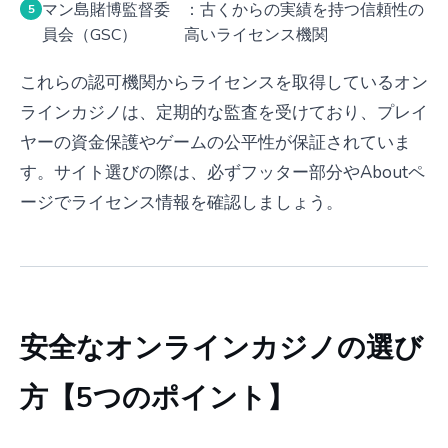
マン島賭博監督委
：古くからの実績を持つ信頼性の
員会（GSC）
高いライセンス機関
これらの認可機関からライセンスを取得しているオン
ラインカジノは、定期的な監査を受けており、プレイ
ヤーの資金保護やゲームの公平性が保証されていま
す。サイト選びの際は、必ずフッター部分やAboutペ
ージでライセンス情報を確認しましょう。
安全なオンラインカジノの選び
方【5つのポイント】