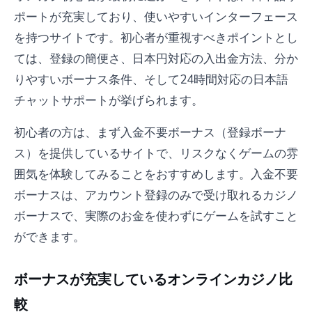
ポートが充実しており、使いやすいインターフェース
を持つサイトです。初心者が重視すべきポイントとし
ては、登録の簡便さ、日本円対応の入出金方法、分か
りやすいボーナス条件、そして24時間対応の日本語
チャットサポートが挙げられます。
初心者の方は、まず入金不要ボーナス（登録ボーナ
ス）を提供しているサイトで、リスクなくゲームの雰
囲気を体験してみることをおすすめします。入金不要
ボーナスは、アカウント登録のみで受け取れるカジノ
ボーナスで、実際のお金を使わずにゲームを試すこと
ができます。
ボーナスが充実しているオンラインカジノ比
較