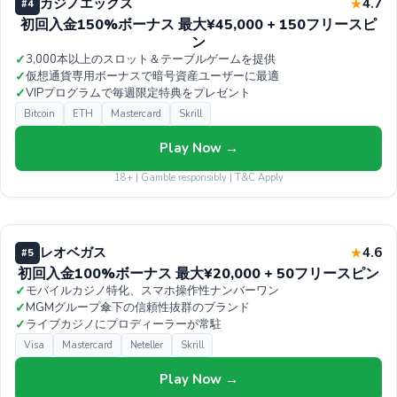
カジノエックス
4.7
★
#4
初回入金150%ボーナス 最大¥45,000 + 150フリースピ
ン
✓
3,000本以上のスロット＆テーブルゲームを提供
✓
仮想通貨専用ボーナスで暗号資産ユーザーに最適
✓
VIPプログラムで毎週限定特典をプレゼント
Bitcoin
ETH
Mastercard
Skrill
Play Now →
18+ | Gamble responsibly | T&C Apply
レオベガス
4.6
★
#5
初回入金100%ボーナス 最大¥20,000 + 50フリースピン
✓
モバイルカジノ特化、スマホ操作性ナンバーワン
✓
MGMグループ傘下の信頼性抜群のブランド
✓
ライブカジノにプロディーラーが常駐
Visa
Mastercard
Neteller
Skrill
Play Now →