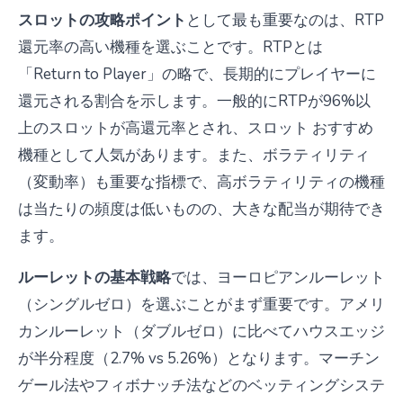
スロットの攻略ポイント
として最も重要なのは、RTP
還元率の高い機種を選ぶことです。RTPとは
「Return to Player」の略で、長期的にプレイヤーに
還元される割合を示します。一般的にRTPが96%以
上のスロットが高還元率とされ、スロット おすすめ
機種として人気があります。また、ボラティリティ
（変動率）も重要な指標で、高ボラティリティの機種
は当たりの頻度は低いものの、大きな配当が期待でき
ます。
ルーレットの基本戦略
では、ヨーロピアンルーレット
（シングルゼロ）を選ぶことがまず重要です。アメリ
カンルーレット（ダブルゼロ）に比べてハウスエッジ
が半分程度（2.7% vs 5.26%）となります。マーチン
ゲール法やフィボナッチ法などのベッティングシステ