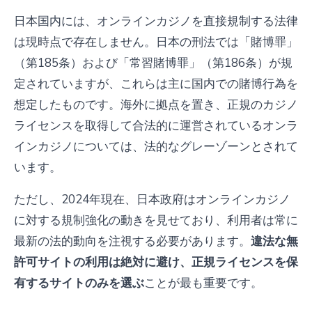
日本国内には、オンラインカジノを直接規制する法律
は現時点で存在しません。日本の刑法では「賭博罪」
（第185条）および「常習賭博罪」（第186条）が規
定されていますが、これらは主に国内での賭博行為を
想定したものです。海外に拠点を置き、正規のカジノ
ライセンスを取得して合法的に運営されているオンラ
インカジノについては、法的なグレーゾーンとされて
います。
ただし、2024年現在、日本政府はオンラインカジノ
に対する規制強化の動きを見せており、利用者は常に
最新の法的動向を注視する必要があります。
違法な無
許可サイトの利用は絶対に避け、正規ライセンスを保
有するサイトのみを選ぶ
ことが最も重要です。