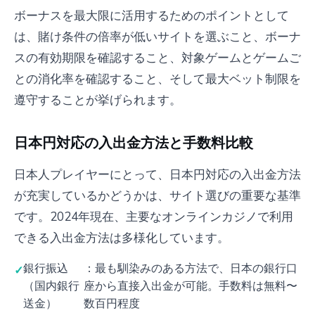
ボーナスを最大限に活用するためのポイントとして
は、賭け条件の倍率が低いサイトを選ぶこと、ボーナ
スの有効期限を確認すること、対象ゲームとゲームご
との消化率を確認すること、そして最大ベット制限を
遵守することが挙げられます。
日本円対応の入出金方法と手数料比較
日本人プレイヤーにとって、日本円対応の入出金方法
が充実しているかどうかは、サイト選びの重要な基準
です。2024年現在、主要なオンラインカジノで利用
できる入出金方法は多様化しています。
銀行振込
：最も馴染みのある方法で、日本の銀行口
（国内銀行
座から直接入出金が可能。手数料は無料〜
送金）
数百円程度