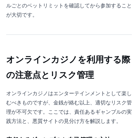
ルごとのベットリミットを確認してから参加すること
が大切です。
オンラインカジノを利用する際
の注意点とリスク管理
オンラインカジノはエンターテインメントとして楽し
むべきものですが、金銭が絡む以上、適切なリスク管
理が不可欠です。ここでは、責任あるギャンブルの実
践方法と、悪質サイトの見分け方を解説します。