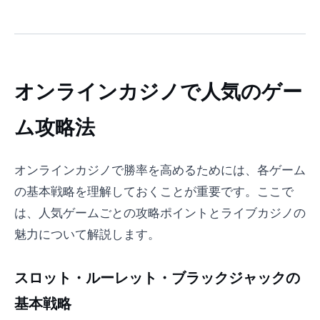
オンラインカジノで人気のゲー
ム攻略法
オンラインカジノで勝率を高めるためには、各ゲーム
の基本戦略を理解しておくことが重要です。ここで
は、人気ゲームごとの攻略ポイントとライブカジノの
魅力について解説します。
スロット・ルーレット・ブラックジャックの
基本戦略