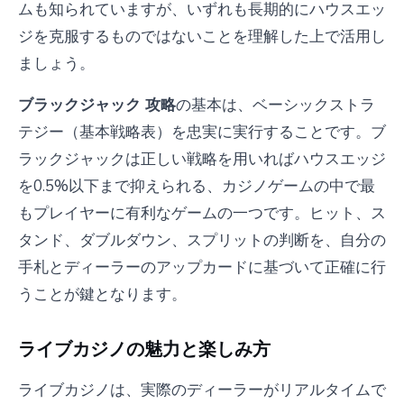
ムも知られていますが、いずれも長期的にハウスエッ
ジを克服するものではないことを理解した上で活用し
ましょう。
ブラックジャック 攻略
の基本は、ベーシックストラ
テジー（基本戦略表）を忠実に実行することです。ブ
ラックジャックは正しい戦略を用いればハウスエッジ
を0.5%以下まで抑えられる、カジノゲームの中で最
もプレイヤーに有利なゲームの一つです。ヒット、ス
タンド、ダブルダウン、スプリットの判断を、自分の
手札とディーラーのアップカードに基づいて正確に行
うことが鍵となります。
ライブカジノの魅力と楽しみ方
ライブカジノは、実際のディーラーがリアルタイムで