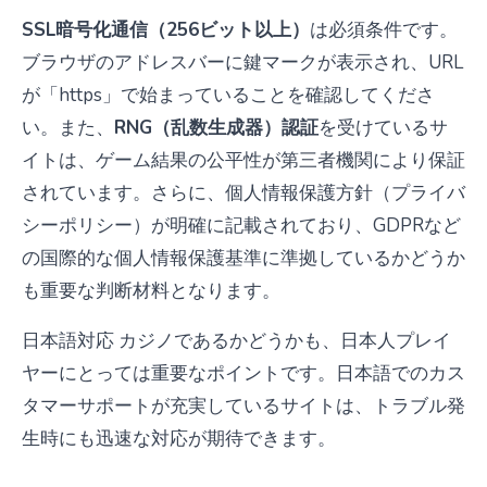
SSL暗号化通信（256ビット以上）
は必須条件です。
ブラウザのアドレスバーに鍵マークが表示され、URL
が「https」で始まっていることを確認してくださ
い。また、
RNG（乱数生成器）認証
を受けているサ
イトは、ゲーム結果の公平性が第三者機関により保証
されています。さらに、個人情報保護方針（プライバ
シーポリシー）が明確に記載されており、GDPRなど
の国際的な個人情報保護基準に準拠しているかどうか
も重要な判断材料となります。
日本語対応 カジノであるかどうかも、日本人プレイ
ヤーにとっては重要なポイントです。日本語でのカス
タマーサポートが充実しているサイトは、トラブル発
生時にも迅速な対応が期待できます。