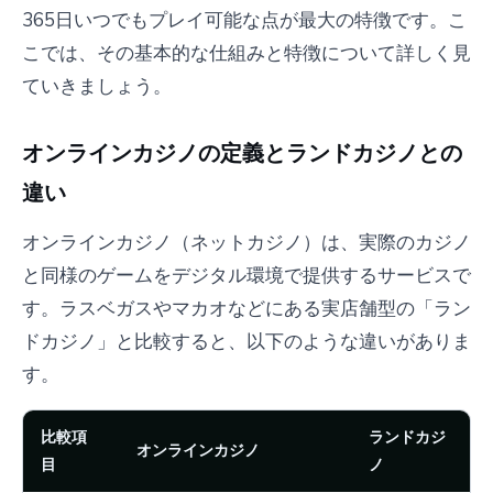
365日いつでもプレイ可能な点が最大の特徴です。こ
こでは、その基本的な仕組みと特徴について詳しく見
ていきましょう。
オンラインカジノの定義とランドカジノとの
違い
オンラインカジノ（ネットカジノ）は、実際のカジノ
と同様のゲームをデジタル環境で提供するサービスで
す。ラスベガスやマカオなどにある実店舗型の「ラン
ドカジノ」と比較すると、以下のような違いがありま
す。
比較項
ランドカジ
オンラインカジノ
目
ノ